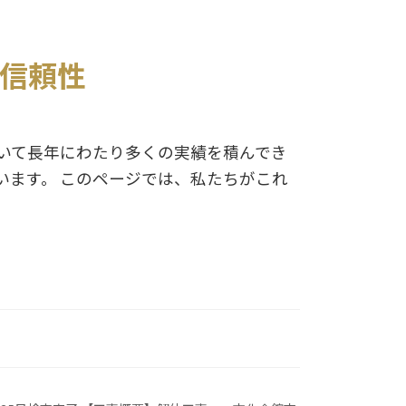
信頼性
いて長年にわたり多くの実績を積んでき
ます。 このページでは、私たちがこれ