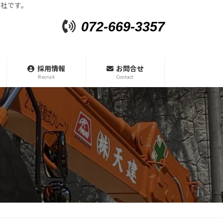
会社です。
072-669-3357
採用情報
お問合せ
Recruit
Contact