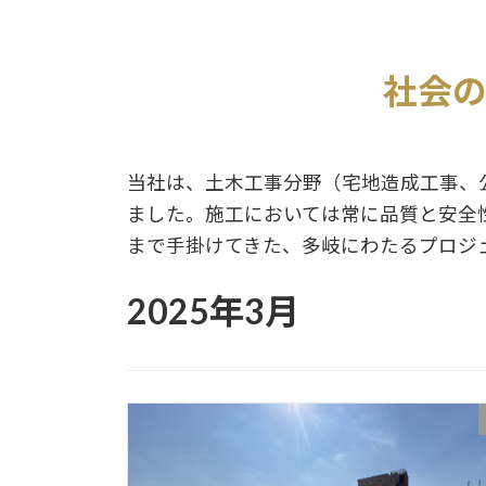
社会
当社は、土木工事分野（宅地造成工事、
ました。施工においては常に品質と安全
まで手掛けてきた、多岐にわたるプロジ
2025年3月