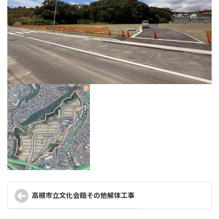
高槻市立文化会館その他解体工事