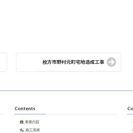
枚方市野村元町宅地造成工事
Contents
Co
事業内容
施工実績