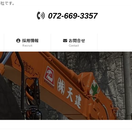
会社です。
072-669-3357
採用情報
お問合せ
Recruit
Contact