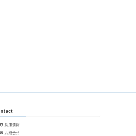
ntact
採用情報
お問合せ