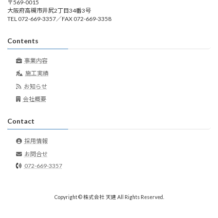
〒569-0015
大阪府高槻市井尻2丁目34番3号
TEL 072-669-3357／FAX 072-669-3358
Contents
事業内容
施工実績
お知らせ
会社概要
Contact
採用情報
お問合せ
072-669-3357
Copyright © 株式会社 天建 All Rights Reserved.